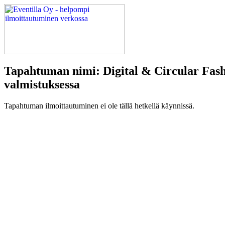
Tapahtuman nimi: Digital & Circular Fashi
valmistuksessa
Tapahtuman ilmoittautuminen ei ole tällä hetkellä käynnissä.