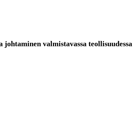
a johtaminen valmistavassa teollisuudessa