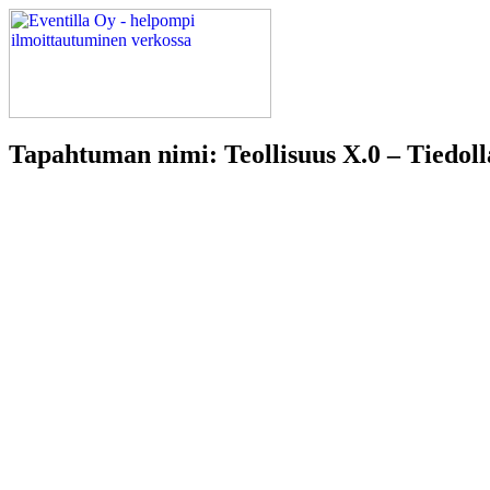
Tapahtuman nimi: Teollisuus X.0 – Tiedoll